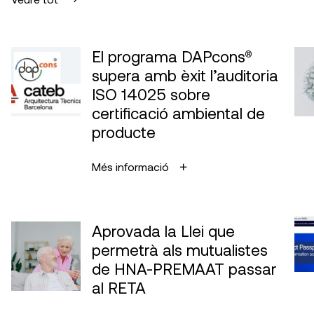
El programa DAPcons®
supera amb èxit l’auditoria
ISO 14025 sobre
certificació ambiental de
producte
Més informació
Aprovada la Llei que
permetrà als mutualistes
de HNA-PREMAAT passar
al RETA