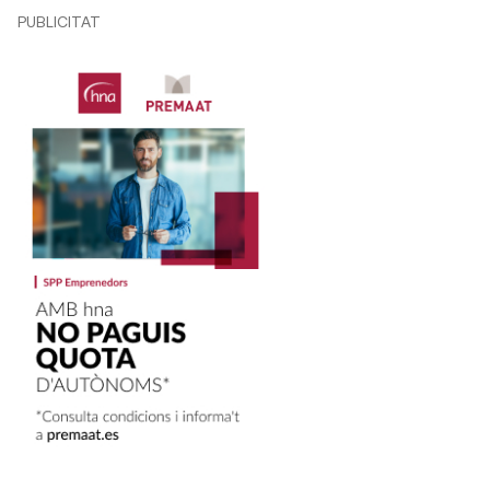
PUBLICITAT