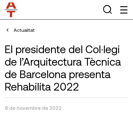
Actualitat
El presidente del Col·legi
de l’Arquitectura Tècnica
de Barcelona presenta
Rehabilita 2022
9 de novembre de 2022