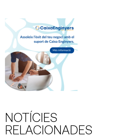
NOTÍCIES
RELACIONADES