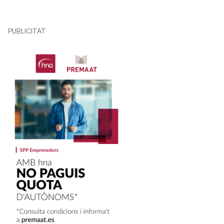
PUBLICITAT