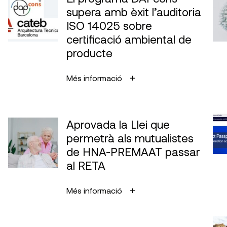
supera amb èxit l’auditoria
ISO 14025 sobre
certificació ambiental de
producte
Més informació
Aprovada la Llei que
permetrà als mutualistes
de HNA-PREMAAT passar
al RETA
Més informació