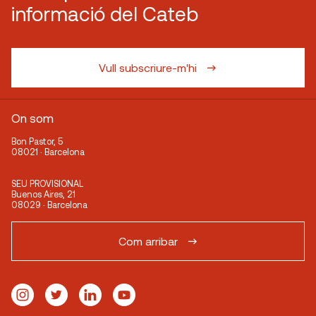
informació del Cateb
Vull subscriure-m'hi
On som
Bon Pastor, 5
08021 · Barcelona
SEU PROVISIONAL
Buenos Aires, 21
08029 · Barcelona
Com arribar