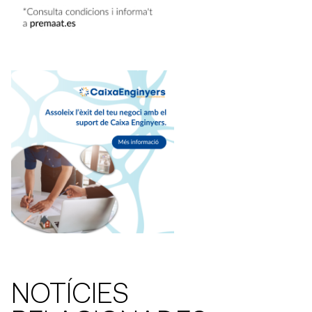
NOTÍCIES