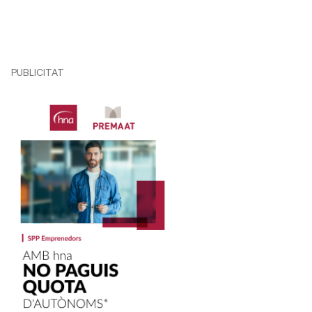
PUBLICITAT