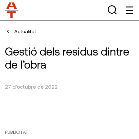
Actualitat
Gestió dels residus dintre
de l’obra
27 d’octubre de 2022
PUBLICITAT