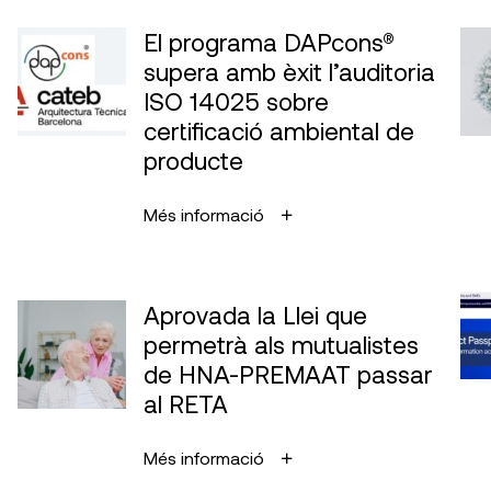
El programa DAPcons®
supera amb èxit l’auditoria
ISO 14025 sobre
certificació ambiental de
producte
Més informació
Aprovada la Llei que
permetrà als mutualistes
de HNA-PREMAAT passar
al RETA
Més informació