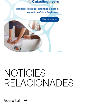
NOTÍCIES
RELACIONADES
Veure tot