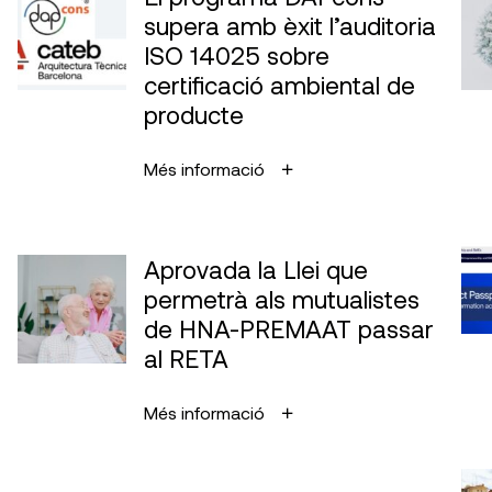
supera amb èxit l’auditoria
ISO 14025 sobre
certificació ambiental de
producte
Més informació
Aprovada la Llei que
permetrà als mutualistes
de HNA-PREMAAT passar
al RETA
Més informació