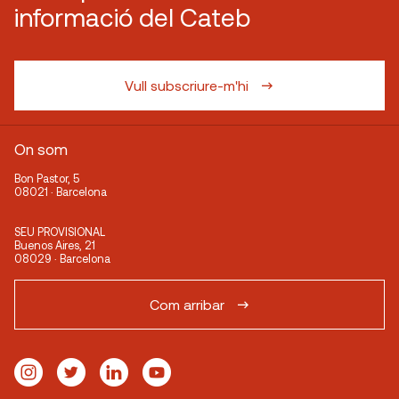
informació del Cateb
Vull subscriure-m'hi
On som
Bon Pastor, 5
08021 · Barcelona
SEU PROVISIONAL
Buenos Aires, 21
08029 · Barcelona
Com arribar