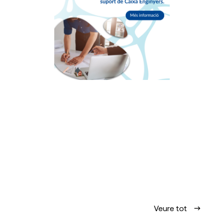
Veure tot