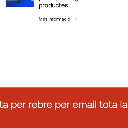
productes
Més informació
sta per rebre per email tota la