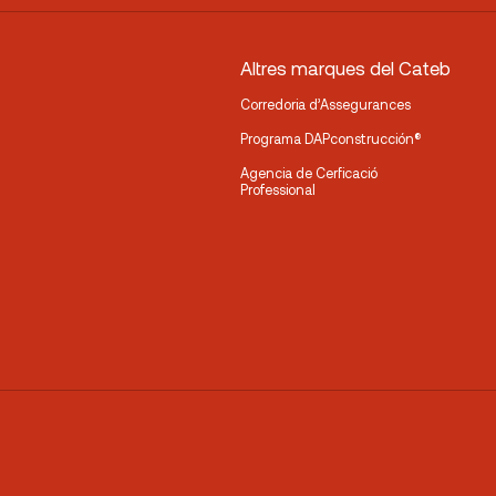
Altres marques del Cateb
Corredoria d’Assegurances
Programa DAPconstrucción®
Agencia de Cerficació
Professional