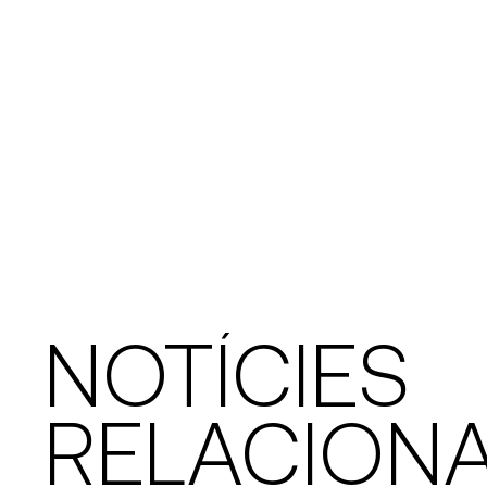
NOTÍCIES
RELACION