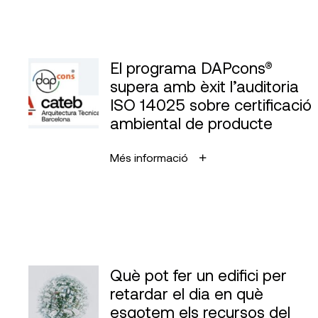
El programa DAPcons®
supera amb èxit l’auditoria
ISO 14025 sobre certificació
ambiental de producte
Més informació
Què pot fer un edifici per
retardar el dia en què
esgotem els recursos del