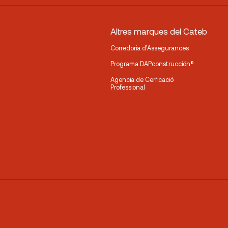
Altres marques del Cateb
Corredoria d’Assegurances
Programa DAPconstrucción®
Agencia de Cerficació
Professional