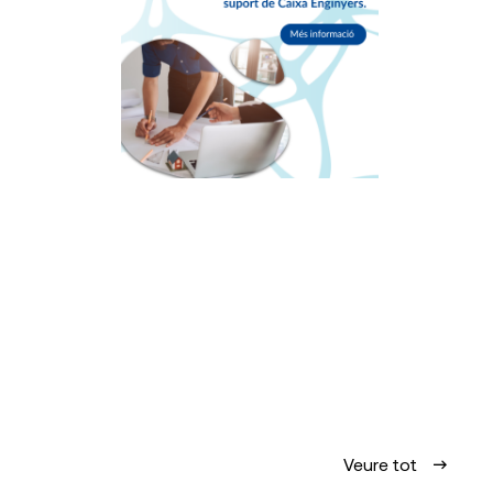
Veure tot