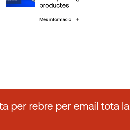
productes
Més informació
sta per rebre per email tota la