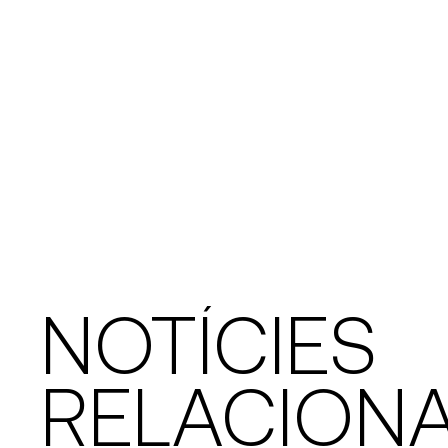
NOTÍCIES
RELACION