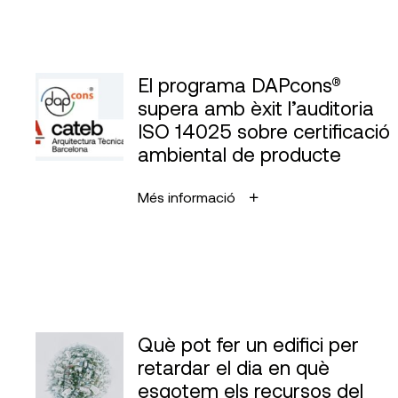
El programa DAPcons®
supera amb èxit l’auditoria
ISO 14025 sobre certificació
ambiental de producte
Més informació
Què pot fer un edifici per
retardar el dia en què
esgotem els recursos del