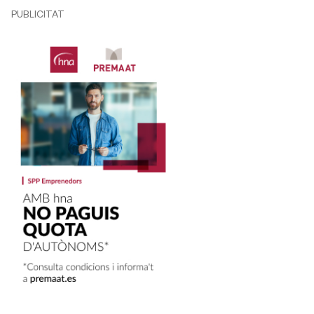
PUBLICITAT