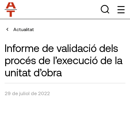
Actualitat
Informe de validació dels
procés de l’execució de la
unitat d’obra
29 de juliol de 2022