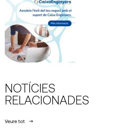
NOTÍCIES
RELACIONADES
Veure tot