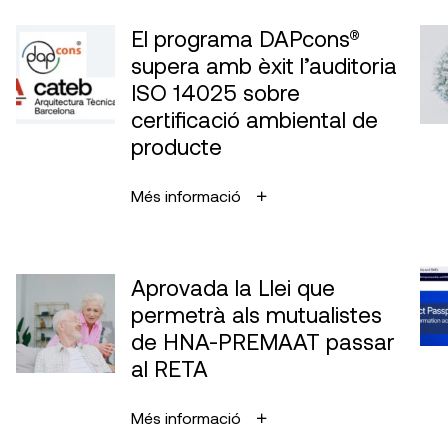
El programa DAPcons®
supera amb èxit l’auditoria
ISO 14025 sobre
certificació ambiental de
producte
Més informació
Aprovada la Llei que
permetrà als mutualistes
de HNA-PREMAAT passar
al RETA
Més informació