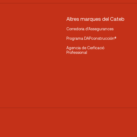
Altres marques del Cateb
Corredoria d’Assegurances
Programa DAPconstrucción®
Agencia de Cerficació
Professional