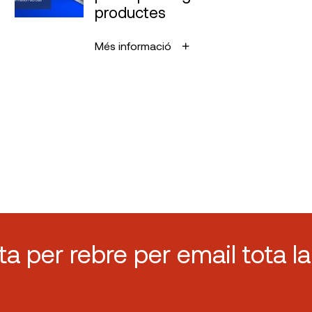
productes
Més informació
sta per rebre per email tota la