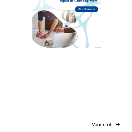
Veure tot