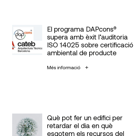
El programa DAPcons®
supera amb èxit l’auditoria
ISO 14025 sobre certificació
ambiental de producte
Més informació
Què pot fer un edifici per
retardar el dia en què
esgotem els recursos del