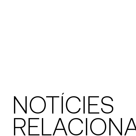
NOTÍCIES
RELACION