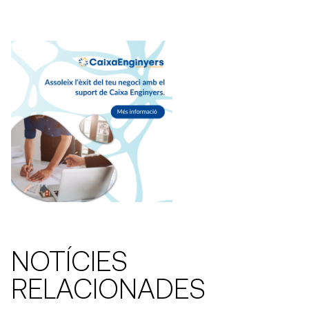
NOTÍCIES
RELACIONADES