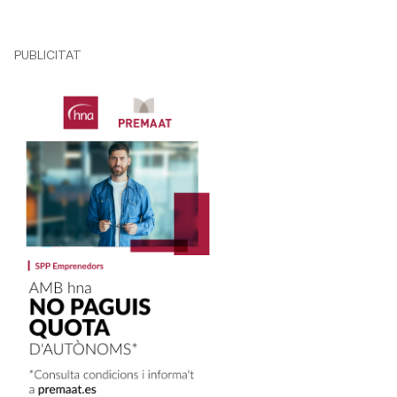
PUBLICITAT