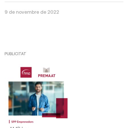
9 de novembre de 2022
PUBLICITAT