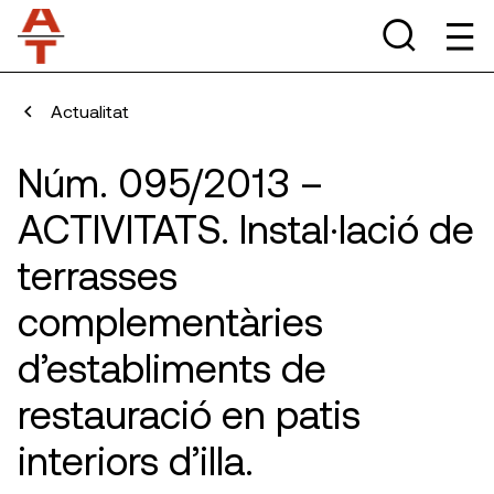
Actualitat
Núm. 095/2013 –
ACTIVITATS. Instal·lació de
terrasses
complementàries
d’establiments de
restauració en patis
interiors d’illa.