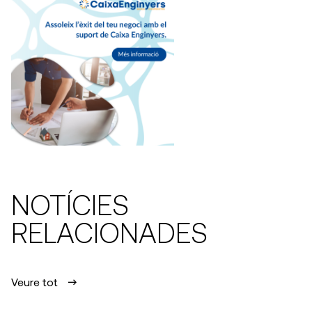
NOTÍCIES
RELACIONADES
Veure tot