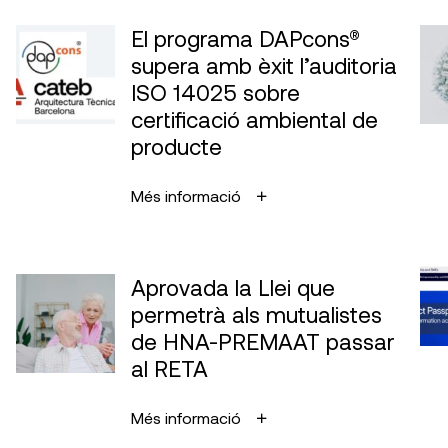
El programa DAPcons®
supera amb èxit l’auditoria
ISO 14025 sobre
certificació ambiental de
producte
Més informació
Aprovada la Llei que
permetrà als mutualistes
de HNA-PREMAAT passar
al RETA
Més informació