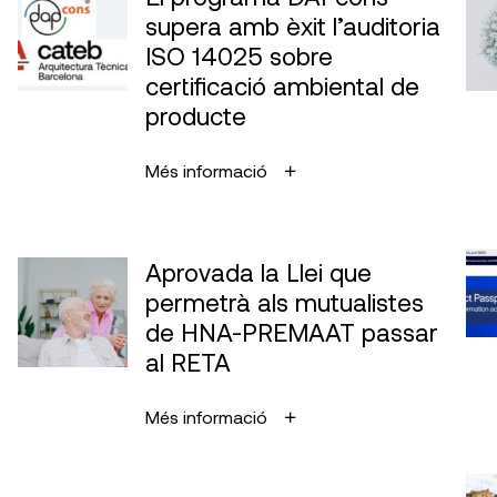
supera amb èxit l’auditoria
ISO 14025 sobre
certificació ambiental de
producte
Més informació
Aprovada la Llei que
permetrà als mutualistes
de HNA-PREMAAT passar
al RETA
Més informació