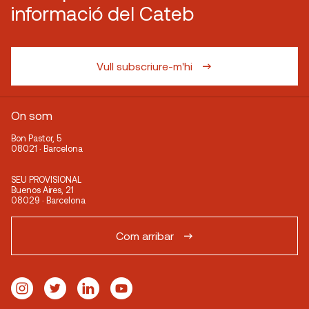
informació del Cateb
Vull subscriure-m'hi
On som
Bon Pastor, 5
08021 · Barcelona
SEU PROVISIONAL
Buenos Aires, 21
08029 · Barcelona
Com arribar