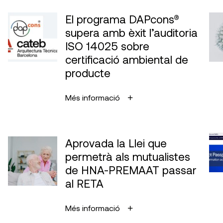
El programa DAPcons®
supera amb èxit l’auditoria
ISO 14025 sobre
certificació ambiental de
producte
Més informació
Aprovada la Llei que
permetrà als mutualistes
de HNA-PREMAAT passar
al RETA
Més informació