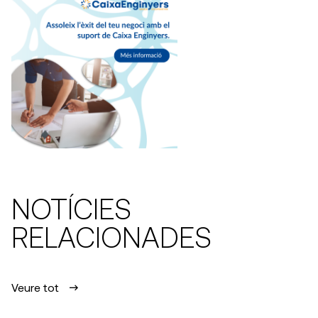
NOTÍCIES
RELACIONADES
Veure tot