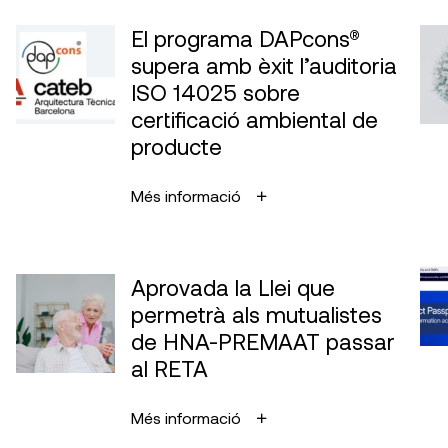
El programa DAPcons®
supera amb èxit l’auditoria
ISO 14025 sobre
certificació ambiental de
producte
Més informació
Aprovada la Llei que
permetrà als mutualistes
de HNA-PREMAAT passar
al RETA
Més informació