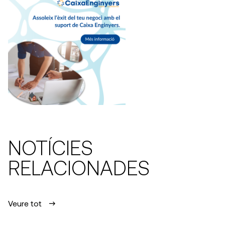
NOTÍCIES
RELACIONADES
Veure tot