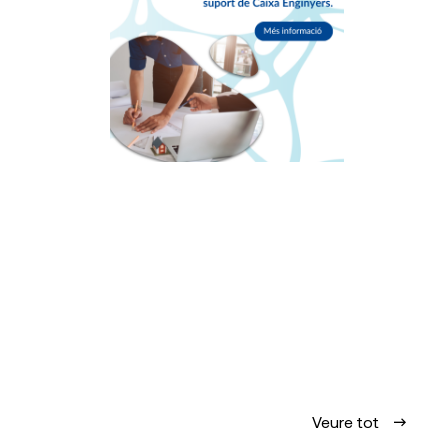
Veure tot