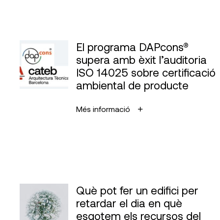
El programa DAPcons®
supera amb èxit l’auditoria
ISO 14025 sobre certificació
ambiental de producte
Més informació
Què pot fer un edifici per
retardar el dia en què
esgotem els recursos del