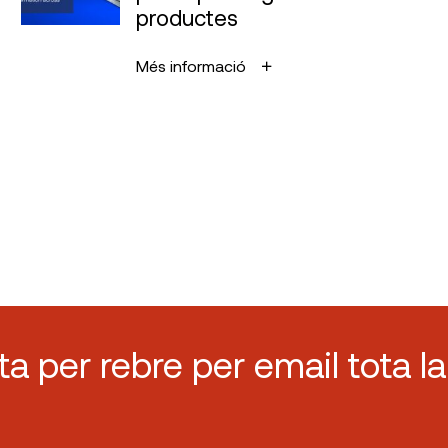
productes
Més informació
sta per rebre per email tota la