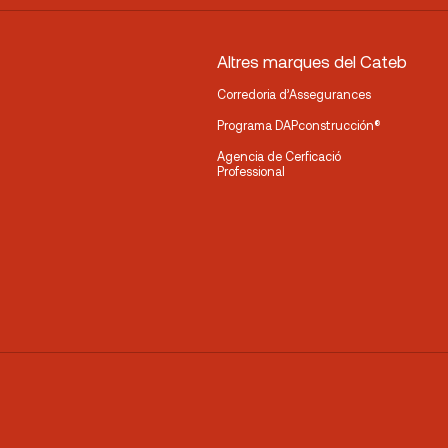
Altres marques del Cateb
Corredoria d’Assegurances
Programa DAPconstrucción®
Agencia de Cerficació
Professional