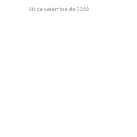
20 de setembre de 2022