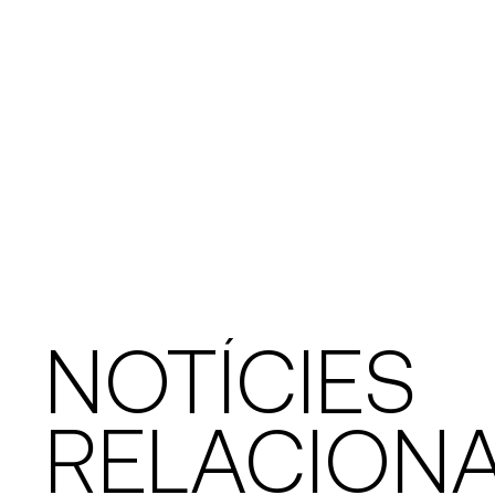
NOTÍCIES
RELACION