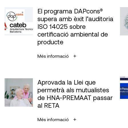
El programa DAPcons®
supera amb èxit l’auditoria
ISO 14025 sobre
certificació ambiental de
producte
Més informació
Aprovada la Llei que
permetrà als mutualistes
de HNA-PREMAAT passar
al RETA
Més informació