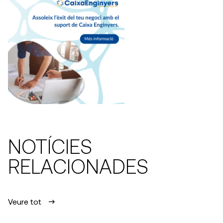
NOTÍCIES
RELACIONADES
Veure tot