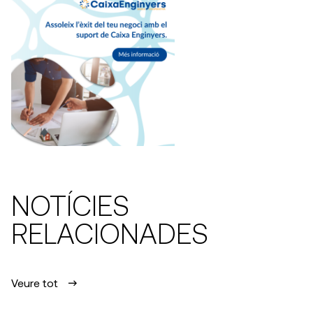
NOTÍCIES
RELACIONADES
Veure tot