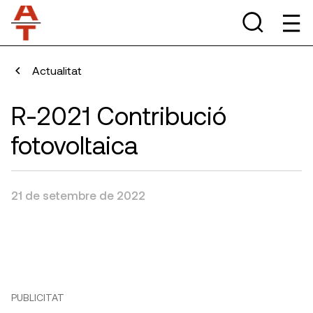
Actualitat
R-2021 Contribució
fotovoltaica
21 de setembre de 2022
PUBLICITAT