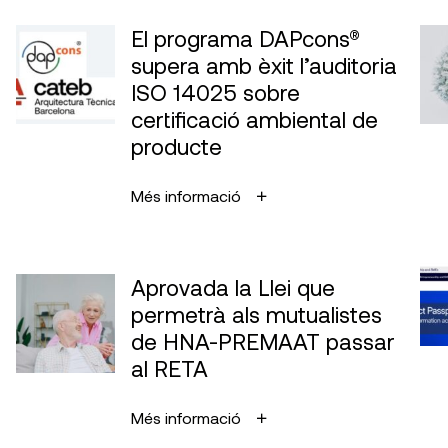
El programa DAPcons®
supera amb èxit l’auditoria
ISO 14025 sobre
certificació ambiental de
producte
Més informació
Aprovada la Llei que
permetrà als mutualistes
de HNA-PREMAAT passar
al RETA
Més informació