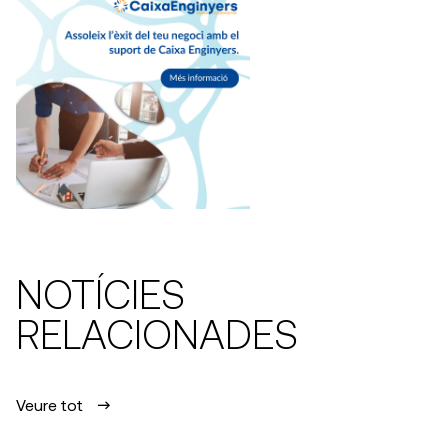
NOTÍCIES
RELACIONADES
Veure tot