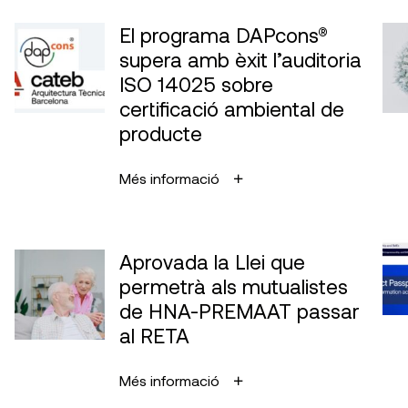
El programa DAPcons®
supera amb èxit l’auditoria
ISO 14025 sobre
certificació ambiental de
producte
Més informació
Aprovada la Llei que
permetrà als mutualistes
de HNA-PREMAAT passar
al RETA
Més informació