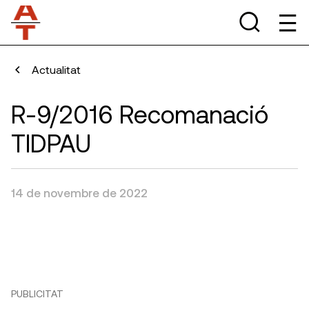
Actualitat
R-9/2016 Recomanació
TIDPAU
14 de novembre de 2022
PUBLICITAT