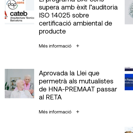
supera amb èxit l’auditoria
ISO 14025 sobre
certificació ambiental de
producte
Més informació
Aprovada la Llei que
permetrà als mutualistes
de HNA-PREMAAT passar
al RETA
Més informació