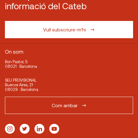
informació del Cateb
Vull subscriure-m'hi
On som
Bon Pastor, 5
08021 · Barcelona
SEU PROVISIONAL
Buenos Aires, 21
08029 · Barcelona
Com arribar