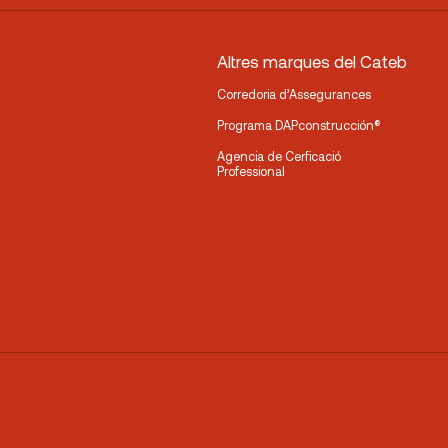
Altres marques del Cateb
Corredoria d’Assegurances
Programa DAPconstrucción®
Agencia de Cerficació
Professional