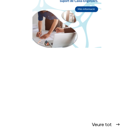
Veure tot