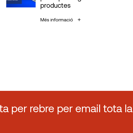
productes
Més informació
sta per rebre per email tota la