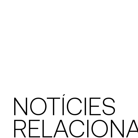
NOTÍCIES
RELACION