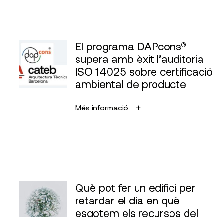
El programa DAPcons®
supera amb èxit l’auditoria
ISO 14025 sobre certificació
ambiental de producte
Més informació
Què pot fer un edifici per
retardar el dia en què
esgotem els recursos del