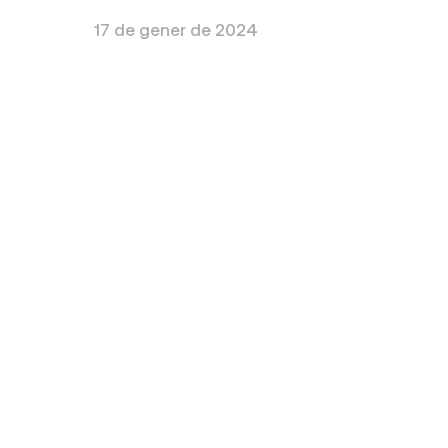
17 de gener de 2024