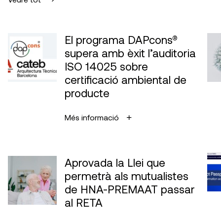
El programa DAPcons®
supera amb èxit l’auditoria
ISO 14025 sobre
certificació ambiental de
producte
Més informació
Aprovada la Llei que
permetrà als mutualistes
de HNA-PREMAAT passar
al RETA