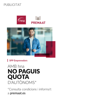
PUBLICITAT