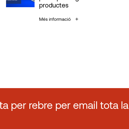
productes
Més informació
sta per rebre per email tota la