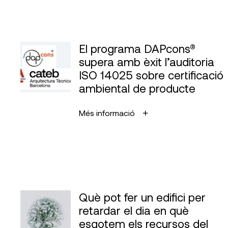
El programa DAPcons®
supera amb èxit l’auditoria
ISO 14025 sobre certificació
ambiental de producte
Més informació
Què pot fer un edifici per
retardar el dia en què
esgotem els recursos del