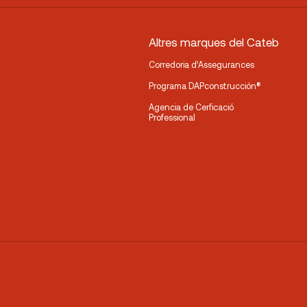
Altres marques del Cateb
Corredoria d’Assegurances
Programa DAPconstrucción®
Agencia de Cerficació
Professional