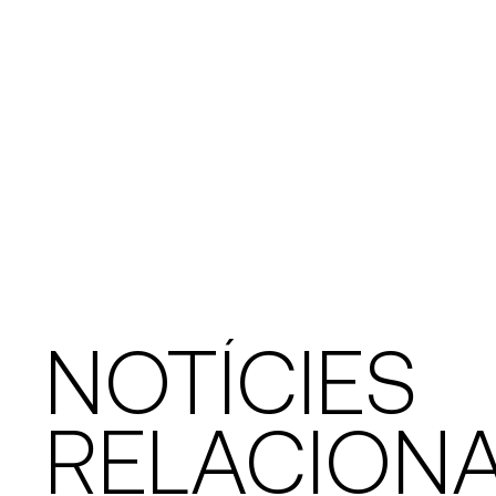
NOTÍCIES
RELACION