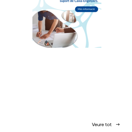
Veure tot