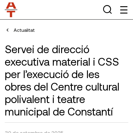
Actualitat
Servei de direcció
executiva material i CSS
per l’execució de les
obres del Centre cultural
polivalent i teatre
municipal de Constantí
30 de setembre de 2025