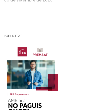
PUBLICITAT