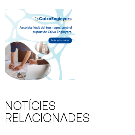
NOTÍCIES
RELACIONADES