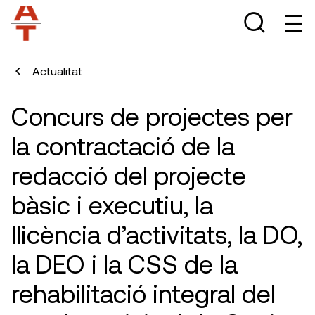
Actualitat
Concurs de projectes per
la contractació de la
redacció del projecte
bàsic i executiu, la
llicència d’activitats, la DO,
la DEO i la CSS de la
rehabilitació integral del