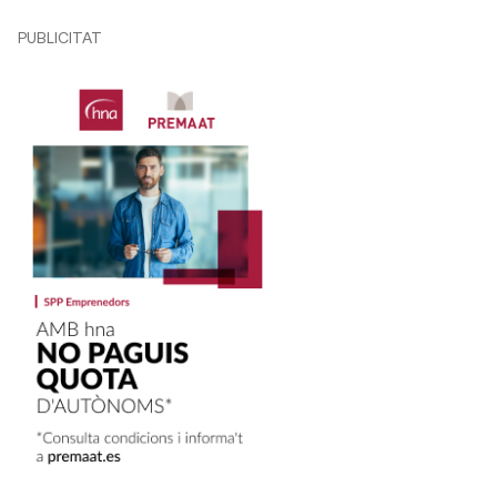
PUBLICITAT