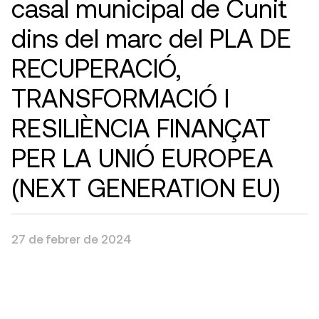
casal municipal de Cunit
dins del marc del PLA DE
RECUPERACIÓ,
TRANSFORMACIÓ I
RESILIÈNCIA FINANÇAT
PER LA UNIÓ EUROPEA
(NEXT GENERATION EU)
27 de febrer de 2024