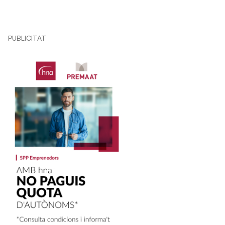
PUBLICITAT