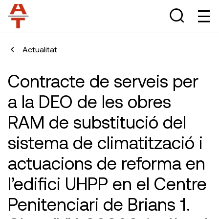
Actualitat
Contracte de serveis per
a la DEO de les obres
RAM de substitució del
sistema de climatització i
actuacions de reforma en
l’edifici UHPP en el Centre
Penitenciari de Brians 1.