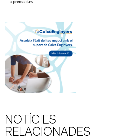
NOTÍCIES
RELACIONADES