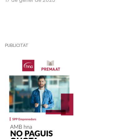
PUBLICITAT