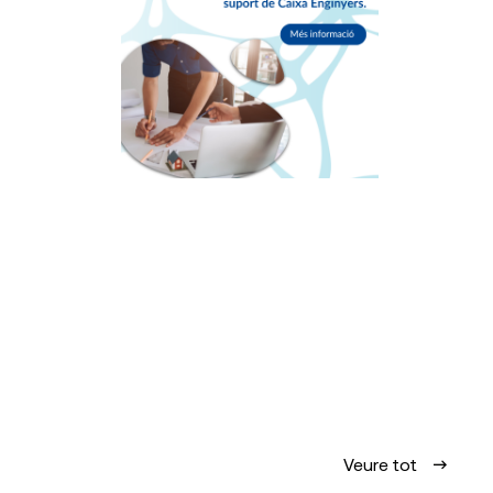
Veure tot