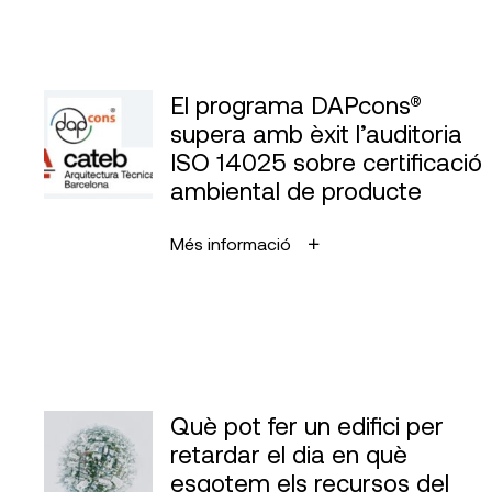
El programa DAPcons®
supera amb èxit l’auditoria
ISO 14025 sobre certificació
ambiental de producte
Més informació
Què pot fer un edifici per
retardar el dia en què
esgotem els recursos del