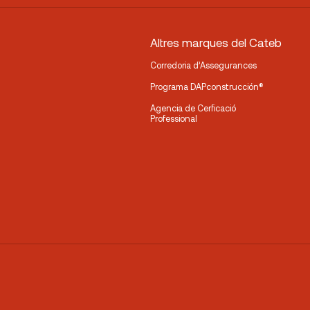
Altres marques del Cateb
Corredoria d’Assegurances
Programa DAPconstrucción®
Agencia de Cerficació
Professional