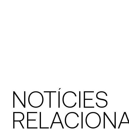
NOTÍCIES
RELACION