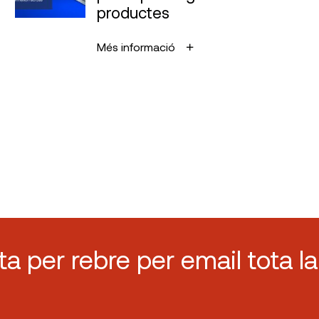
productes
Més informació
sta per rebre per email tota la