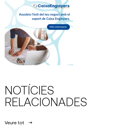
NOTÍCIES
RELACIONADES
Veure tot