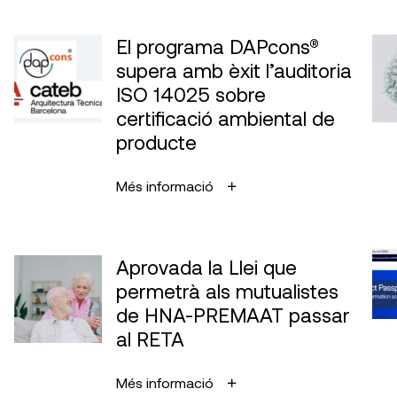
El programa DAPcons®
supera amb èxit l’auditoria
ISO 14025 sobre
certificació ambiental de
producte
Més informació
Aprovada la Llei que
permetrà als mutualistes
de HNA-PREMAAT passar
al RETA
Més informació