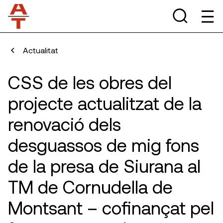
Actualitat
CSS de les obres del
projecte actualitzat de la
renovació dels
desguassos de mig fons
de la presa de Siurana al
TM de Cornudella de
Montsant – cofinançat pel