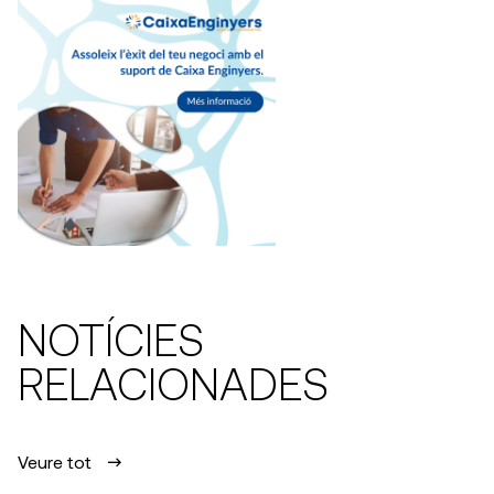
NOTÍCIES
RELACIONADES
Veure tot