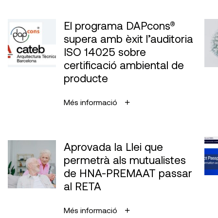
El programa DAPcons®
supera amb èxit l’auditoria
ISO 14025 sobre
certificació ambiental de
producte
Més informació
Aprovada la Llei que
permetrà als mutualistes
de HNA-PREMAAT passar
al RETA
Més informació