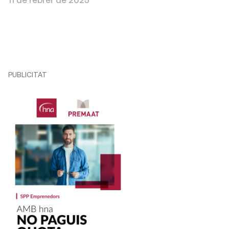
PUBLICITAT