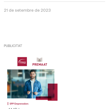
21 de setembre de 2023
PUBLICITAT