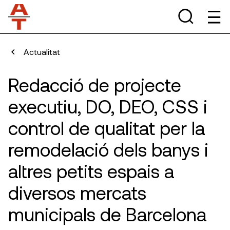
Actualitat
Redacció de projecte
executiu, DO, DEO, CSS i
control de qualitat per la
remodelació dels banys i
altres petits espais a
diversos mercats
municipals de Barcelona