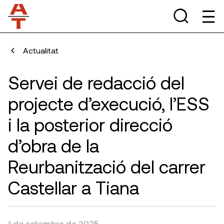
Actualitat
Servei de redacció del
projecte d’execució, l’ESS
i la posterior direcció
d’obra de la
Reurbanització del carrer
Castellar a Tiana
1 de setembre de 2025