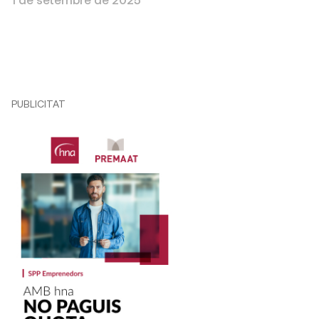
PUBLICITAT