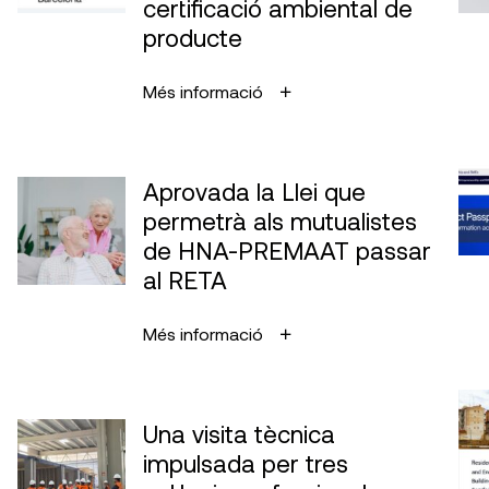
certificació ambiental de
producte
Més informació
Aprovada la Llei que
permetrà als mutualistes
de HNA-PREMAAT passar
al RETA
Més informació
Una visita tècnica
impulsada per tres