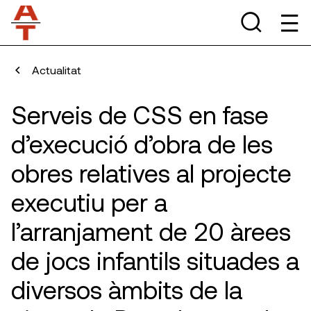
Actualitat
Serveis de CSS en fase
d’execució d’obra de les
obres relatives al projecte
executiu per a
l’arranjament de 20 àrees
de jocs infantils situades a
diversos àmbits de la