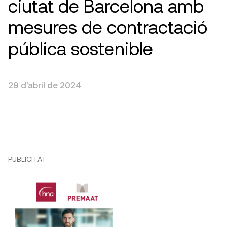
ciutat de Barcelona amb
mesures de contractació
pública sostenible
29 d’abril de 2024
PUBLICITAT