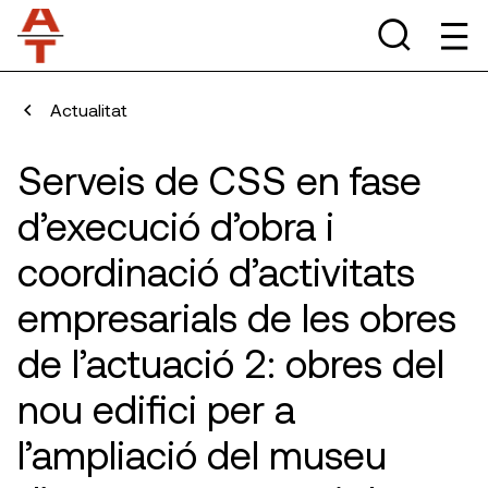
Actualitat
Serveis de CSS en fase
d’execució d’obra i
coordinació d’activitats
empresarials de les obres
de l’actuació 2: obres del
nou edifici per a
l’ampliació del museu