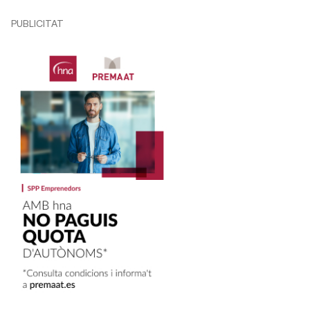
PUBLICITAT