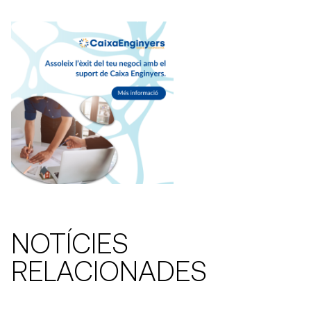
NOTÍCIES
RELACIONADES