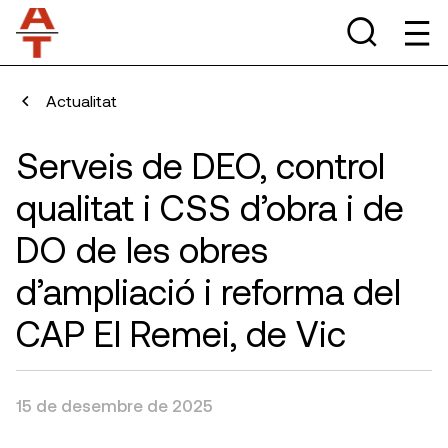
Actualitat
Serveis de DEO, control
qualitat i CSS d’obra i de
DO de les obres
d’ampliació i reforma del
CAP El Remei, de Vic
15 de desembre de 2025