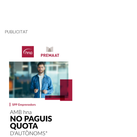
PUBLICITAT