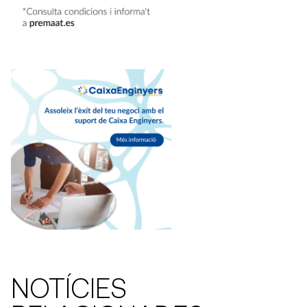
NOTÍCIES