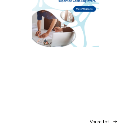
Veure tot