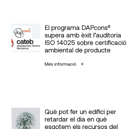
El programa DAPcons®
supera amb èxit l’auditoria
ISO 14025 sobre certificació
ambiental de producte
Més informació
Què pot fer un edifici per
retardar el dia en què
esgotem els recursos del