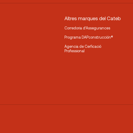
Altres marques del Cateb
Corredoria d’Assegurances
Programa DAPconstrucción®
Agencia de Cerficació
Professional