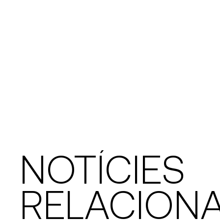
NOTÍCIES
RELACION