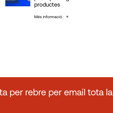
productes
Més informació
sta per rebre per email tota la