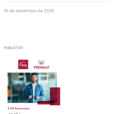
15 de desembre de 2025
PUBLICITAT