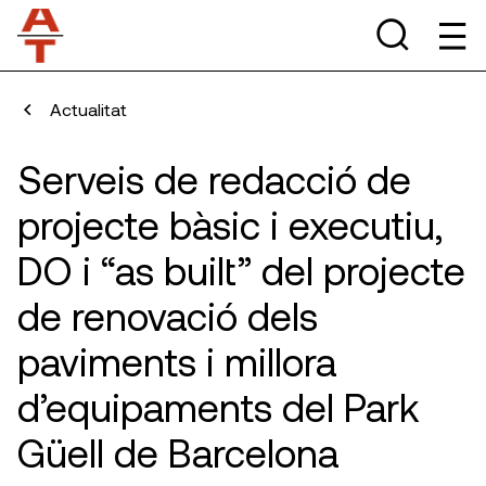
Actualitat
Serveis de redacció de
projecte bàsic i executiu,
DO i “as built” del projecte
de renovació dels
paviments i millora
d’equipaments del Park
Güell de Barcelona