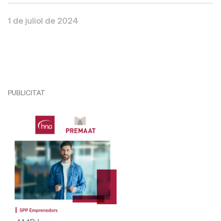
1 de juliol de 2024
PUBLICITAT