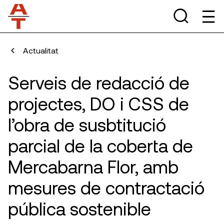
Actualitat
Serveis de redacció de
projectes, DO i CSS de
l’obra de susbtitució
parcial de la coberta de
Mercabarna Flor, amb
mesures de contractació
pública sostenible