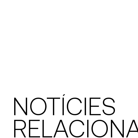
NOTÍCIES
RELACION