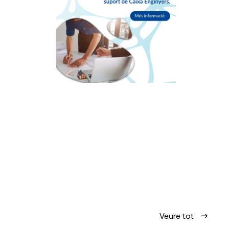
Veure tot