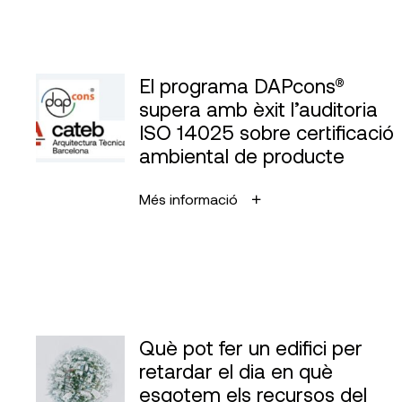
El programa DAPcons®
supera amb èxit l’auditoria
ISO 14025 sobre certificació
ambiental de producte
Més informació
Què pot fer un edifici per
retardar el dia en què
esgotem els recursos del