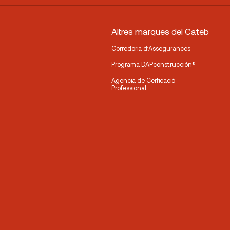
Altres marques del Cateb
Corredoria d’Assegurances
Programa DAPconstrucción®
Agencia de Cerficació
Professional