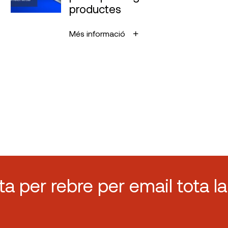
productes
Més informació
sta per rebre per email tota la