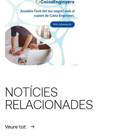
NOTÍCIES
RELACIONADES
Veure tot