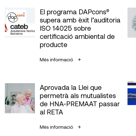
El programa DAPcons®
supera amb èxit l’auditoria
ISO 14025 sobre
certificació ambiental de
producte
Més informació
Aprovada la Llei que
permetrà als mutualistes
de HNA-PREMAAT passar
al RETA
Més informació