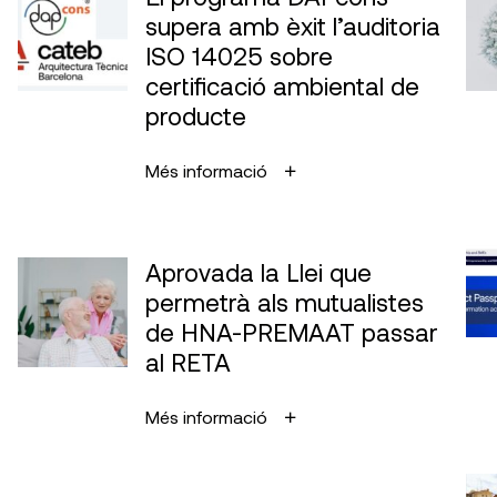
supera amb èxit l’auditoria
ISO 14025 sobre
certificació ambiental de
producte
Més informació
Aprovada la Llei que
permetrà als mutualistes
de HNA-PREMAAT passar
al RETA
Més informació