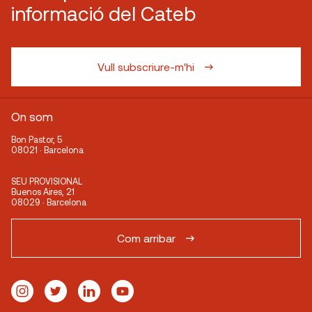
informació del Cateb
Vull subscriure-m'hi
On som
Bon Pastor, 5
08021 · Barcelona
SEU PROVISIONAL
Buenos Aires, 21
08029 · Barcelona
Com arribar