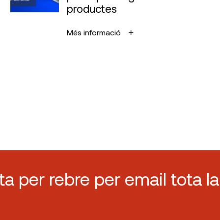
productes
Més informació
sta per rebre per email tota la