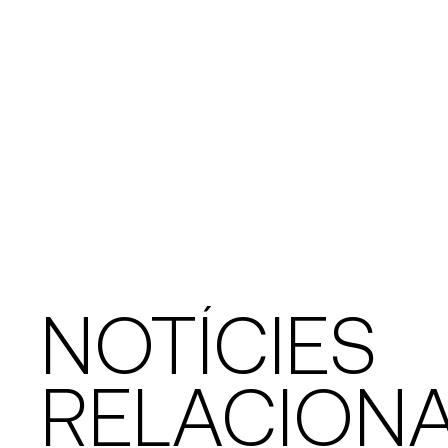
NOTÍCIES
RELACION