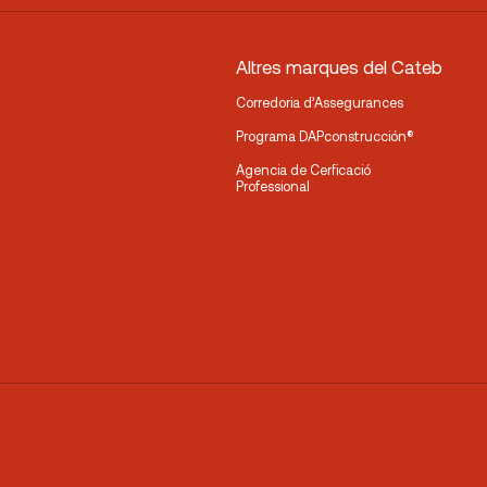
Altres marques del Cateb
Corredoria d’Assegurances
Programa DAPconstrucción®
Agencia de Cerficació
Professional