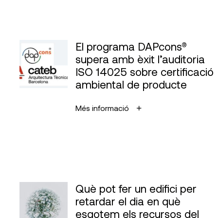
El programa DAPcons®
supera amb èxit l’auditoria
ISO 14025 sobre certificació
ambiental de producte
Més informació
Què pot fer un edifici per
retardar el dia en què
esgotem els recursos del