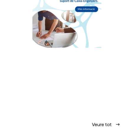
Veure tot