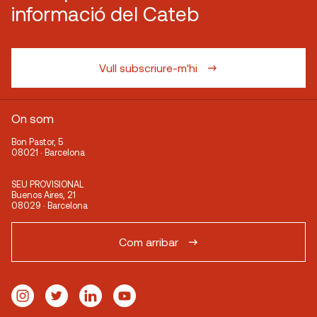
informació del Cateb
Vull subscriure-m'hi
On som
Bon Pastor, 5
08021 · Barcelona
SEU PROVISIONAL
Buenos Aires, 21
08029 · Barcelona
Com arribar