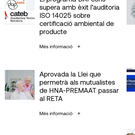
supera amb èxit l’auditoria
ISO 14025 sobre
certificació ambiental de
producte
Més informació
Aprovada la Llei que
permetrà als mutualistes
de HNA-PREMAAT passar
al RETA
Més informació