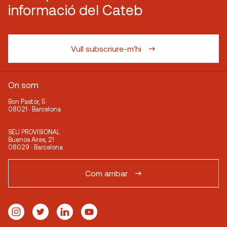
informació del Cateb
Vull subscriure-m'hi
On som
Bon Pastor, 5
08021 · Barcelona
SEU PROVISIONAL
Buenos Aires, 21
08029 · Barcelona
Com arribar