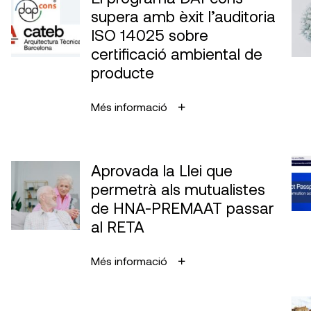
supera amb èxit l’auditoria
ISO 14025 sobre
certificació ambiental de
producte
Més informació
Aprovada la Llei que
permetrà als mutualistes
de HNA-PREMAAT passar
al RETA
Més informació