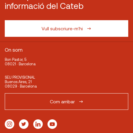
informació del Cateb
Vull subscriure-m'hi
On som
Bon Pastor, 5
08021 · Barcelona
SEU PROVISIONAL
Buenos Aires, 21
08029 · Barcelona
Com arribar