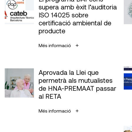
supera amb èxit l’auditoria
ISO 14025 sobre
certificació ambiental de
producte
Més informació
Aprovada la Llei que
permetrà als mutualistes
de HNA-PREMAAT passar
al RETA
Més informació