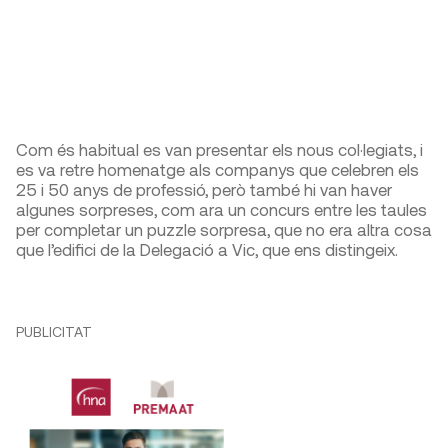
Com és habitual es van presentar els nous col·legiats, i
es va retre homenatge als companys que celebren els
25 i 50 anys de professió, però també hi van haver
algunes sorpreses, com ara un concurs entre les taules
per completar un puzzle sorpresa, que no era altra cosa
que l’edifici de la Delegació a Vic, que ens distingeix.
PUBLICITAT