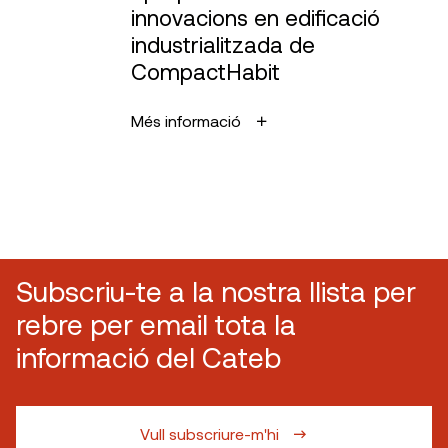
innovacions en edificació
industrialitzada de
CompactHabit
Més informació
Subscriu-te a la nostra llista per
rebre per email tota la
informació del Cateb
Vull subscriure-m'hi